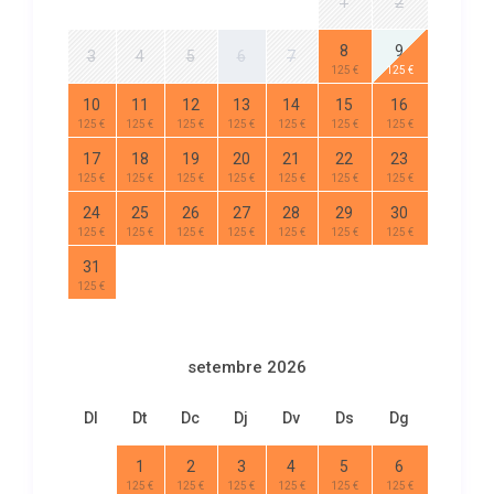
1
2
8
9
3
4
5
6
7
125 €
125 €
10
11
12
13
14
15
16
125 €
125 €
125 €
125 €
125 €
125 €
125 €
17
18
19
20
21
22
23
125 €
125 €
125 €
125 €
125 €
125 €
125 €
24
25
26
27
28
29
30
125 €
125 €
125 €
125 €
125 €
125 €
125 €
31
125 €
setembre 2026
Dl
Dt
Dc
Dj
Dv
Ds
Dg
1
2
3
4
5
6
125 €
125 €
125 €
125 €
125 €
125 €