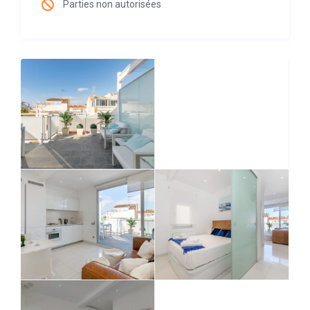
Parties non autorisées