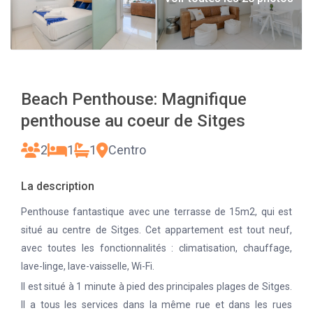
Beach Penthouse: Magnifique
penthouse au coeur de Sitges
2
1
1
Centro
La description
Penthouse fantastique avec une terrasse de 15m2, qui est
situé au centre de Sitges.
Cet appartement est tout neuf,
avec toutes les fonctionnalités : climatisation, chauffage,
lave-linge, lave-vaisselle, Wi-Fi.
Il est situé à 1 minute à pied des principales plages de Sitges.
Il a tous les services dans la même rue et dans les rues