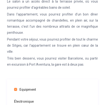
Le salon a un accès direct à la terrasse privée, où vous
pourrez profiter d’agréables bains de soleil.
Dans l’appartement, vous pourrez profiter d’un bon dîner
romantique accompagné de chandelles, en plein air, sur la
terrasse, c’est l’un des nombreux attraits de ce magnifique
penthouse.
Pendant votre séjour, vous pourrez profiter de tout le charme
de Sitges, car l’appartement se trouve en plein cœur de la
ville.
Très bien desservi, vous pourrez visiter Barcelone, ou partir
en excursion à Port Aventura, la gare est à deux pas.
Equipment
Électronique