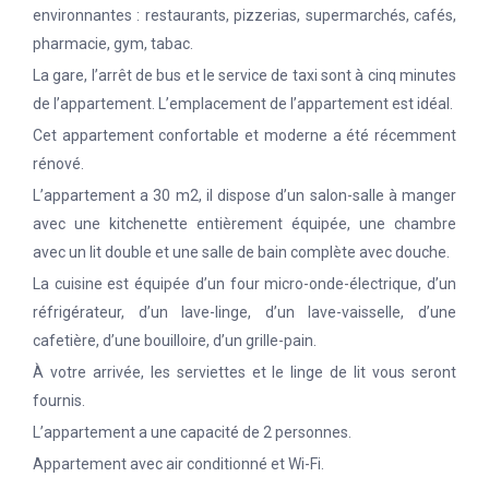
environnantes : restaurants, pizzerias, supermarchés, cafés,
pharmacie, gym, tabac.
La gare, l’arrêt de bus et le service de taxi sont à cinq minutes
de l’appartement.
L’emplacement de l’appartement est idéal.
Cet appartement confortable et moderne a été récemment
rénové.
L’appartement a 30 m2, il dispose d’un salon-salle à manger
avec une kitchenette entièrement équipée, une chambre
avec un lit double et une salle de bain complète avec douche.
La cuisine est équipée d’un four micro-onde-électrique, d’un
réfrigérateur, d’un lave-linge, d’un lave-vaisselle, d’une
cafetière, d’une bouilloire, d’un grille-pain.
À votre arrivée, les serviettes et le linge de lit vous seront
fournis.
L’appartement a une capacité de 2 personnes.
Appartement avec air conditionné et Wi-Fi.