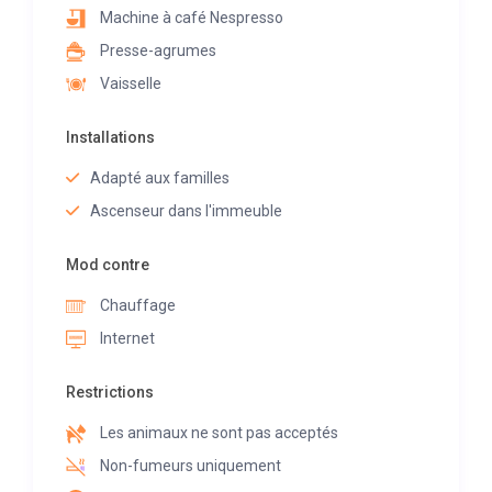
Machine à café Nespresso
Presse-agrumes
Vaisselle
Installations
Adapté aux familles
Ascenseur dans l'immeuble
Mod contre
Chauffage
Internet
Restrictions
Les animaux ne sont pas acceptés
Non-fumeurs uniquement