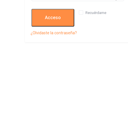
Recuérdame
Acceso
¿Olvidaste la contraseña?