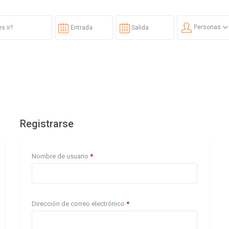
Personas
Registrarse
Obligatorio
Nombre de usuario
*
Obligatorio
Dirección de correo electrónico
*