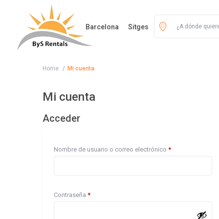
Barcelona
Sitges
Home
Mi cuenta
Mi cuenta
Acceder
Obligatorio
Nombre de usuario o correo electrónico
*
Obligatorio
Contraseña
*