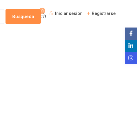
0
Iniciar sesión
Registrarse