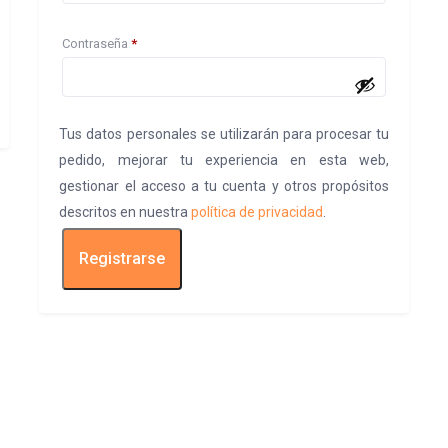
Obligatorio
Contraseña
*
Tus datos personales se utilizarán para procesar tu
pedido, mejorar tu experiencia en esta web,
gestionar el acceso a tu cuenta y otros propósitos
descritos en nuestra
política de privacidad
.
Registrarse