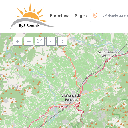
Barcelona
Sitges