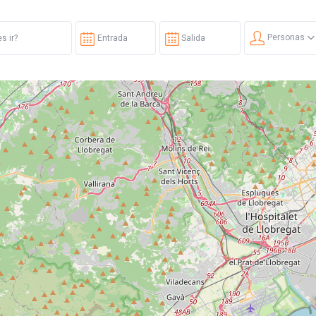
Personas
Cargando mapas